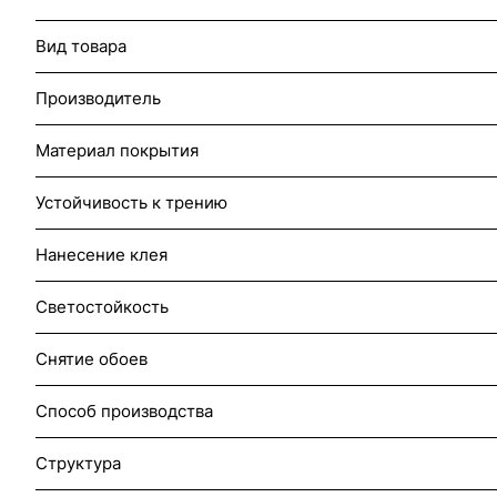
Вид товара
Производитель
Материал покрытия
Устойчивость к трению
Нанесение клея
Светостойкость
Снятие обоев
Способ производства
Структура