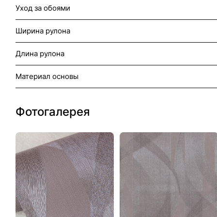
Уход за обоями
Ширина рулона
Длина рулона
Материал основы
Фотогалерея