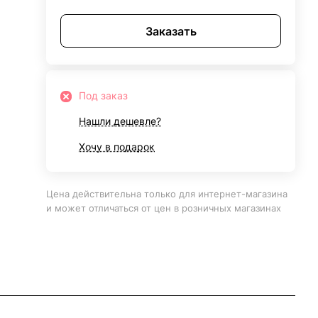
Заказать
Под заказ
Нашли дешевле?
Хочу в подарок
Цена действительна только для интернет-магазина
и может отличаться от цен в розничных магазинах