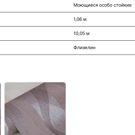
Моющиеся особо стойкие
1,06 м
10,05 м
Флизелин