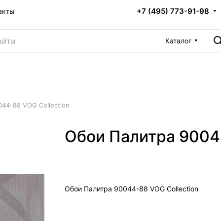
+7 (495) 773-91-98
акты
Каталог
44-88 VOG Collection
Обои Палитра 90044
Обои Палитра 90044-88 VOG Collection