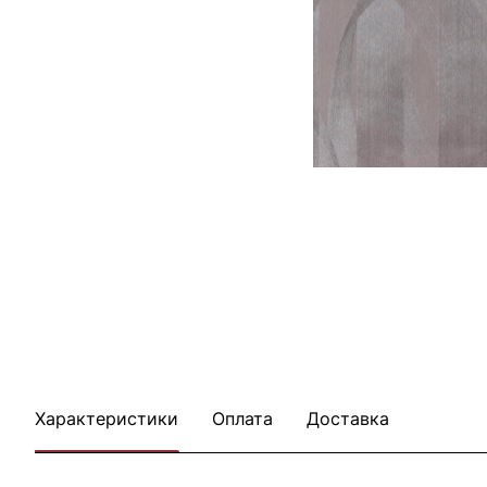
Характеристики
Оплата
Доставка