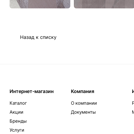
Назад к списку
Интернет-магазин
Компания
Каталог
О компании
Акции
Документы
Бренды
Услуги