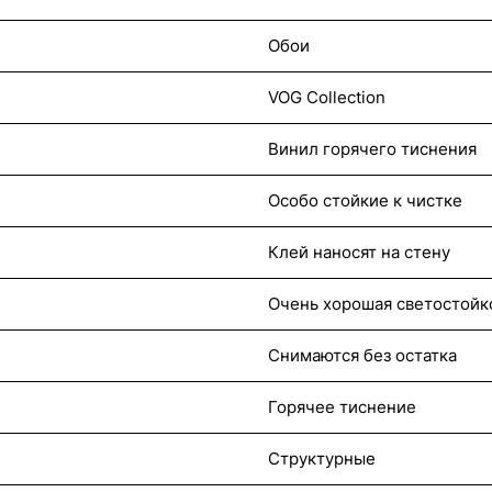
Обои
VOG Collection
Винил горячего тиснения
Особо стойкие к чистке
Клей наносят на стену
Очень хорошая светостойк
Снимаются без остатка
Горячее тиснение
Структурные