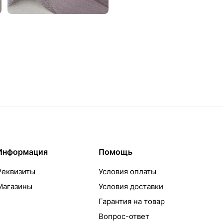
Информация
Помощь
Реквизиты
Условия оплаты
Магазины
Условия доставки
Гарантия на товар
Вопрос-ответ