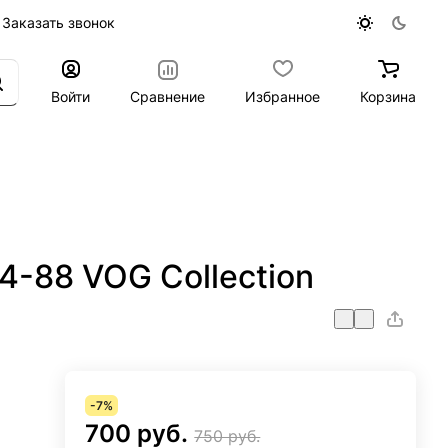
Заказать звонок
Войти
Сравнение
Избранное
Корзина
-88 VOG Collection
-7%
700 руб.
750 руб.