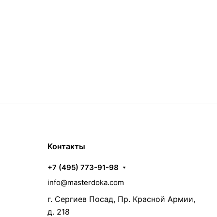
Контакты
+7 (495) 773-91-98
info@masterdoka.com
г. Сергиев Посад, Пр. Красной Армии,
д. 218