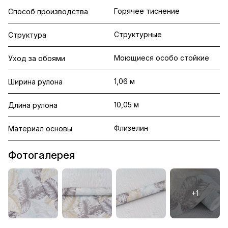
Горячее тиснение
Способ производства
Структурные
Структура
Моющиеся особо стойкие
Уход за обоями
1,06 м
Ширина рулона
10,05 м
Длина рулона
Флизелин
Материал основы
Фотогалерея