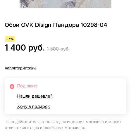
Обои OVK Disign Пандора 10298-04
-7%
1 400 руб.
1 500 руб.
Характеристики
Под заказ
Нашли дешевле?
Хочу в подарок
Цена действительна только для интернет-магазина и может
отличаться от цен в розничных магазинах