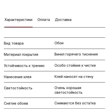
Характеристики
Оплата
Доставка
Обои
Вид товара
Винил горячего тиснения
Материал покрытия
Особо стойкие к чистке
Устойчивость к трению
Клей наносят на стену
Нанесение клея
Очень хорошая
Светостойкость
светостойкость
Снимаются без остатка
Снятие обоев