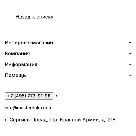
Назад к списку
Интернет-магазин
Компания
Информация
Помощь
+7 (495) 773-91-98
info@masterdoka.com
г. Сергиев Посад, Пр. Красной Армии, д. 218