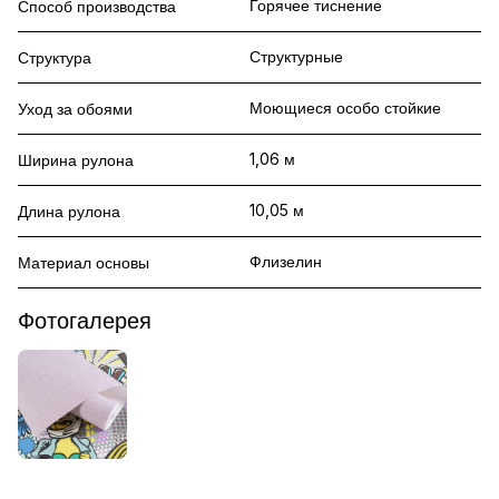
Горячее тиснение
Способ производства
Структурные
Структура
Моющиеся особо стойкие
Уход за обоями
1,06 м
Ширина рулона
10,05 м
Длина рулона
Флизелин
Материал основы
Фотогалерея