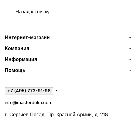
Назад к списку
Интернет-магазин
Компания
Информация
Помощь
+7 (495) 773-91-98
info@masterdoka.com
г. Сергиев Посад, Пр. Красной Армии, д. 218