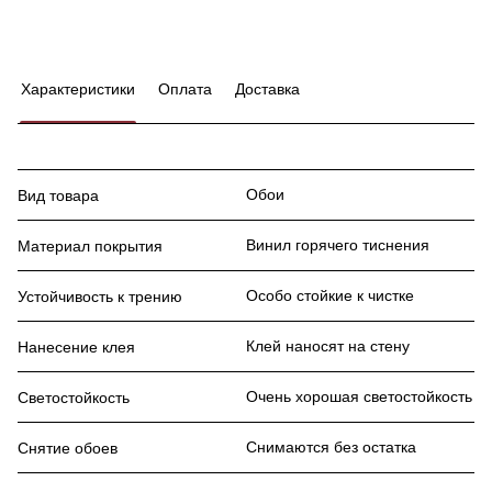
Характеристики
Оплата
Доставка
Обои
Вид товара
Винил горячего тиснения
Материал покрытия
Особо стойкие к чистке
Устойчивость к трению
Клей наносят на стену
Нанесение клея
Очень хорошая светостойкость
Светостойкость
Снимаются без остатка
Снятие обоев