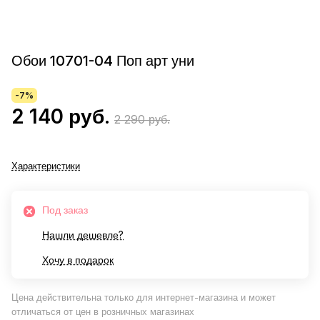
Обои 10701-04 Поп арт уни
-7%
2 140 руб.
2 290 руб.
Характеристики
Под заказ
Нашли дешевле?
Хочу в подарок
Цена действительна только для интернет-магазина и может
отличаться от цен в розничных магазинах