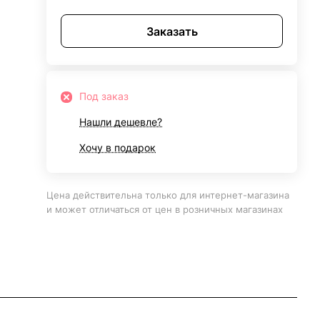
Заказать
Под заказ
Нашли дешевле?
Хочу в подарок
Цена действительна только для интернет-магазина
и может отличаться от цен в розничных магазинах