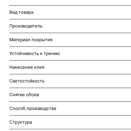
Вид товара
Производитель
Материал покрытия
Устойчивость к трению
Нанесение клея
Светостойкость
Снятие обоев
Способ производства
Структура