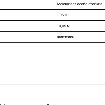
Моющиеся особо стойкие
1,06 м
10,05 м
Флизелин