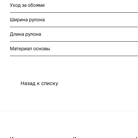
Уход за обоями
Ширина рулона
Длина рулона
Материал основы
Назад к списку