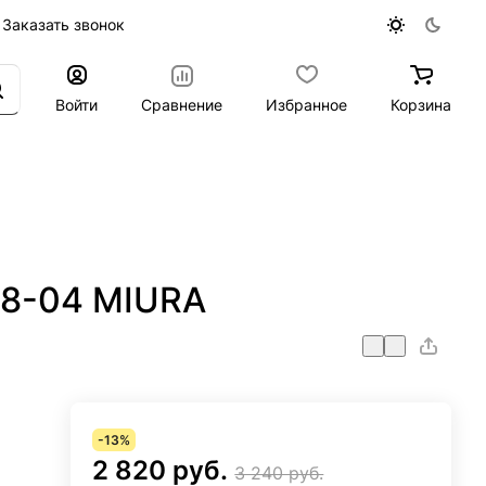
Заказать звонок
Войти
Сравнение
Избранное
Корзина
78-04 MIURA
-13%
2 820 руб.
3 240 руб.