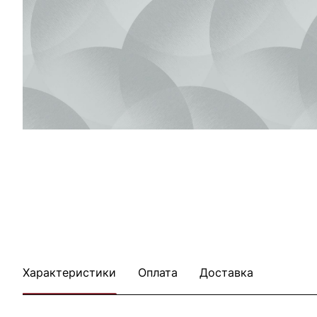
Характеристики
Оплата
Доставка