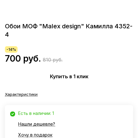
Обои МОФ "Malex design" Камилла 4352-
4
-14%
700 руб.
810 руб.
Купить в 1 клик
Характеристики
Есть в наличии: 1
Нашли дешевле?
Хочу в подарок