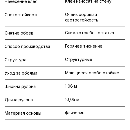
Клей наносят на стену
Нанесение клея
Очень хорошая
Светостойкость
светостойкость
Снимаются без остатка
Снятие обоев
Горячее тиснение
Способ производства
Структурные
Структура
Моющиеся особо стойкие
Уход за обоями
1,06 м
Ширина рулона
10,05 м
Длина рулона
Флизелин
Материал основы