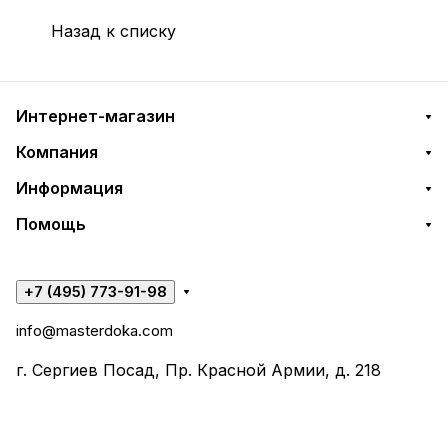
Назад к списку
Интернет-магазин
Компания
Информация
Помощь
+7 (495) 773-91-98
info@masterdoka.com
г. Сергиев Посад, Пр. Красной Армии, д. 218