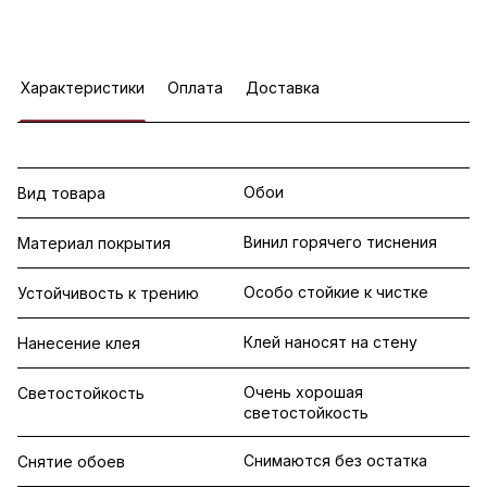
Характеристики
Оплата
Доставка
Обои
Вид товара
Винил горячего тиснения
Материал покрытия
Особо стойкие к чистке
Устойчивость к трению
Клей наносят на стену
Нанесение клея
Очень хорошая
Светостойкость
светостойкость
Снимаются без остатка
Снятие обоев