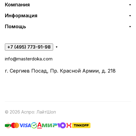
Компания
Информация
Помощь
+7 (495) 773-91-98
info@masterdoka.com
г. Сергиев Посад, Пр. Красной Армии, д. 218
© 2026 Аспро: ЛайтШоп