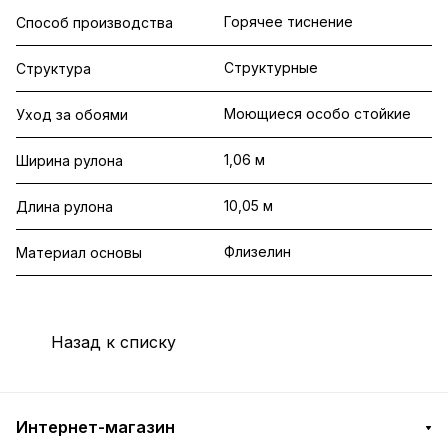
Горячее тиснение
Способ производства
Структурные
Структура
Моющиеся особо стойкие
Уход за обоями
1,06 м
Ширина рулона
10,05 м
Длина рулона
Флизелин
Материал основы
Назад к списку
Интернет-магазин