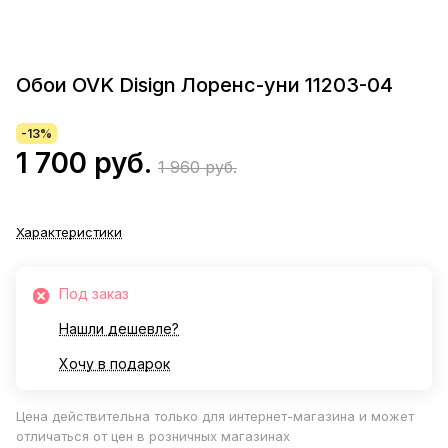
Обои OVK Disign Лоренс-уни 11203-04
-13%
1 700 руб.
1 960 руб.
Характеристики
Под заказ
Нашли дешевле?
Хочу в подарок
Цена действительна только для интернет-магазина и может
отличаться от цен в розничных магазинах