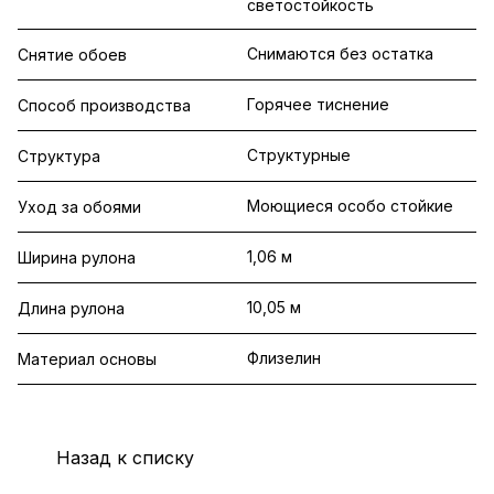
светостойкость
Снимаются без остатка
Снятие обоев
Горячее тиснение
Способ производства
Структурные
Структура
Моющиеся особо стойкие
Уход за обоями
1,06 м
Ширина рулона
10,05 м
Длина рулона
Флизелин
Материал основы
Назад к списку