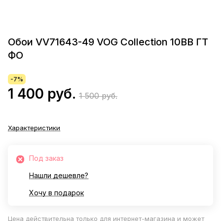
Обои VV71643-49 VOG Collection 10ВВ ГТ
ФО
-7%
1 400 руб.
1 500 руб.
Характеристики
Под заказ
Нашли дешевле?
Хочу в подарок
Цена действительна только для интернет-магазина и может