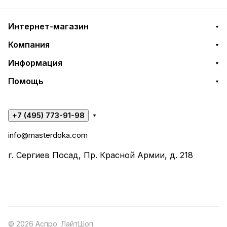
Интернет-магазин
Компания
Информация
Помощь
+7 (495) 773-91-98
info@masterdoka.com
г. Сергиев Посад, Пр. Красной Армии, д. 218
© 2026 Аспро: ЛайтШоп