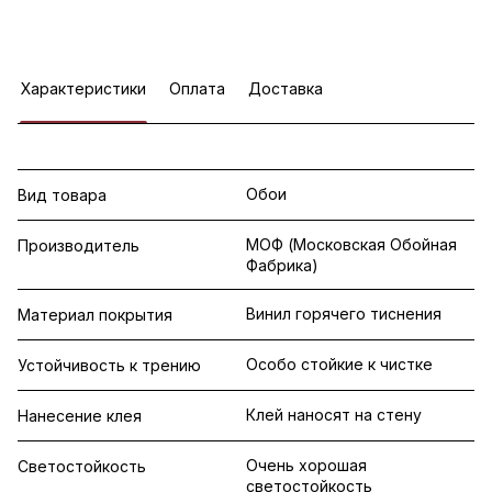
Характеристики
Оплата
Доставка
Обои
Вид товара
МОФ (Московская Обойная
Производитель
Фабрика)
Винил горячего тиснения
Материал покрытия
Особо стойкие к чистке
Устойчивость к трению
Клей наносят на стену
Нанесение клея
Очень хорошая
Светостойкость
светостойкость