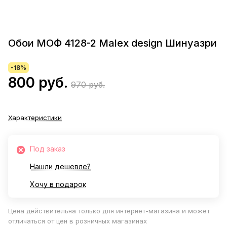
Обои МОФ 4128-2 Malex design Шинуазри
-18%
800 руб.
970 руб.
Характеристики
Под заказ
Нашли дешевле?
Хочу в подарок
Цена действительна только для интернет-магазина и может
отличаться от цен в розничных магазинах