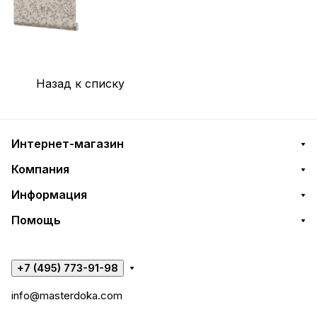
Назад к списку
Интернет-магазин
Компания
Информация
Помощь
+7 (495) 773-91-98
info@masterdoka.com