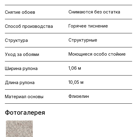
Снимаются без остатка
Снятие обоев
Горячее тиснение
Способ производства
Структурные
Структура
Моющиеся особо стойкие
Уход за обоями
1,06 м
Ширина рулона
10,05 м
Длина рулона
Флизелин
Материал основы
Фотогалерея