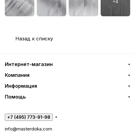
Назад к списку
Интернет-магазин
Компания
Информация
Помощь
+7 (495) 773-91-98
info@masterdoka.com