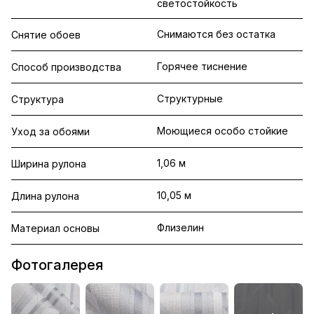
светостойкость
Снимаются без остатка
Снятие обоев
Горячее тиснение
Способ производства
Структурные
Структура
Моющиеся особо стойкие
Уход за обоями
1,06 м
Ширина рулона
10,05 м
Длина рулона
Флизелин
Материал основы
Фотогалерея