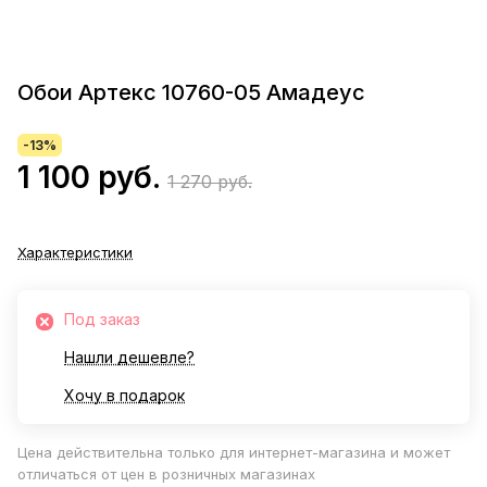
Обои Артекс 10760-05 Амадеус
-13%
1 100 руб.
1 270 руб.
Характеристики
Под заказ
Нашли дешевле?
Хочу в подарок
Цена действительна только для интернет-магазина и может
отличаться от цен в розничных магазинах