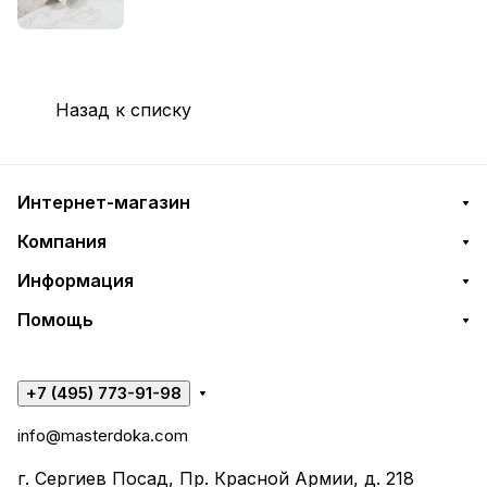
Назад к списку
Интернет-магазин
Компания
Информация
Помощь
+7 (495) 773-91-98
info@masterdoka.com
г. Сергиев Посад, Пр. Красной Армии, д. 218