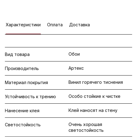
Характеристики
Оплата
Доставка
Обои
Вид товара
Артекс
Производитель
Винил горячего тиснения
Материал покрытия
Особо стойкие к чистке
Устойчивость к трению
Клей наносят на стену
Нанесение клея
Очень хорошая
Светостойкость
светостойкость