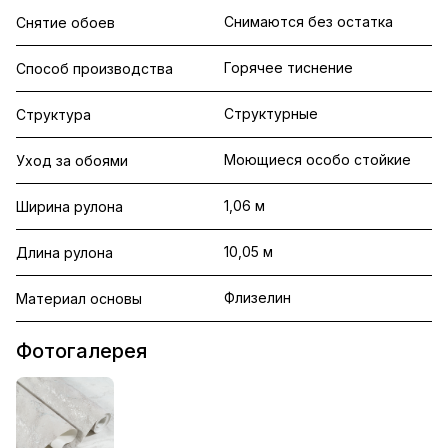
Снимаются без остатка
Снятие обоев
Горячее тиснение
Способ производства
Структурные
Структура
Моющиеся особо стойкие
Уход за обоями
1,06 м
Ширина рулона
10,05 м
Длина рулона
Флизелин
Материал основы
Фотогалерея