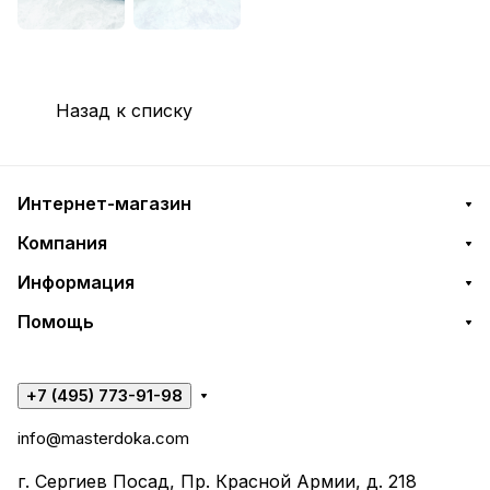
Назад к списку
Интернет-магазин
Компания
Информация
Помощь
+7 (495) 773-91-98
info@masterdoka.com
г. Сергиев Посад, Пр. Красной Армии, д. 218