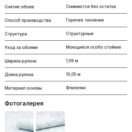
Снимаются без остатка
Снятие обоев
Горячее тиснение
Способ производства
Структурные
Структура
Моющиеся особо стойкие
Уход за обоями
1,06 м
Ширина рулона
10,05 м
Длина рулона
Флизелин
Материал основы
Фотогалерея