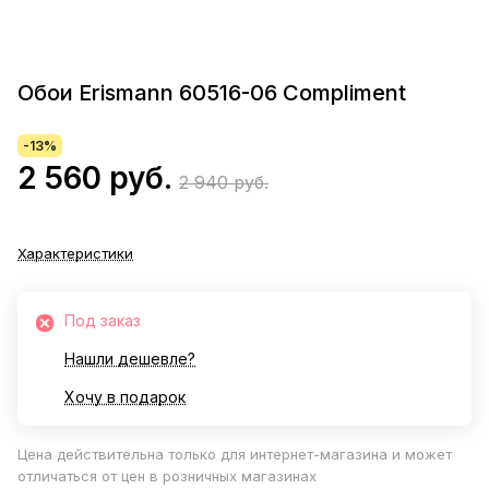
Обои Erismann 60516-06 Compliment
-13%
2 560 руб.
2 940 руб.
Характеристики
Под заказ
Нашли дешевле?
Хочу в подарок
Цена действительна только для интернет-магазина и может
отличаться от цен в розничных магазинах