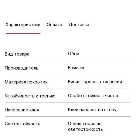
Характеристики
Оплата
Доставка
Обои
Вид товара
Erismann
Производитель
Винил горячего тиснения
Материал покрытия
Особо стойкие к чистке
Устойчивость к трению
Клей наносят на стену
Нанесение клея
Очень хорошая
Светостойкость
светостойкость