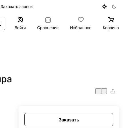
Заказать звонок
Войти
Сравнение
Избранное
Корзина
ира
Заказать