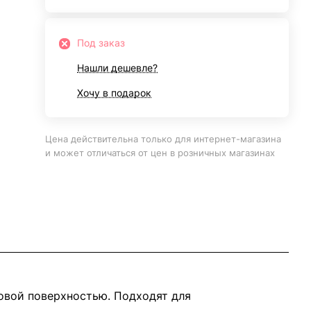
Под заказ
Нашли дешевле?
Хочу в подарок
Цена действительна только для интернет-магазина
и может отличаться от цен в розничных магазинах
овой поверхностью. Подходят для