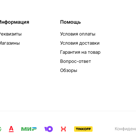
Информация
Помощь
Реквизиты
Условия оплаты
Магазины
Условия доставки
Гарантия на товар
Вопрос-ответ
Обзоры
Конфиден