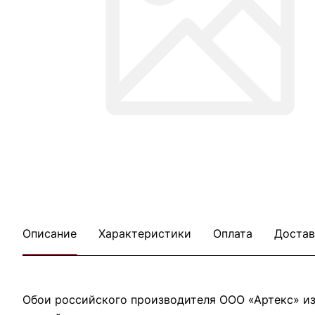
Описание
Характеристики
Оплата
Достав
Обои российского производителя ООО «Артекс» из