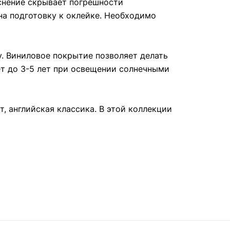
снение скрывает погрешности
на подготовку к оклейке. Необходимо
. Виниловое покрытие позволяет делать
ет до 3-5 лет при освещении солнечными
т, английская классика. В этой коллекции