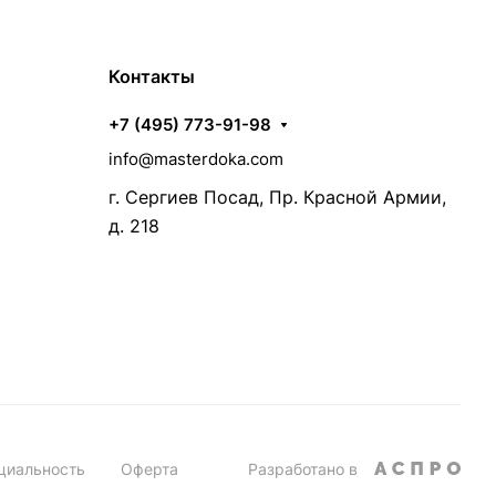
Контакты
+7 (495) 773-91-98
info@masterdoka.com
г. Сергиев Посад, Пр. Красной Армии,
д. 218
циальность
Оферта
Разработано в