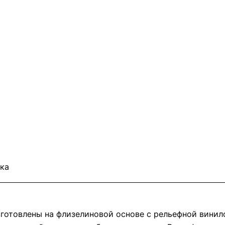
ка
готовлены на флизелиновой основе с рельефной винил