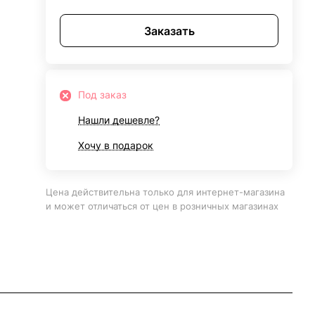
Заказать
Под заказ
Нашли дешевле?
Хочу в подарок
Цена действительна только для интернет-магазина
и может отличаться от цен в розничных магазинах