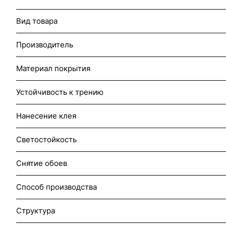
Вид товара
Производитель
Материал покрытия
Устойчивость к трению
Нанесение клея
Светостойкость
Снятие обоев
Способ производства
Структура