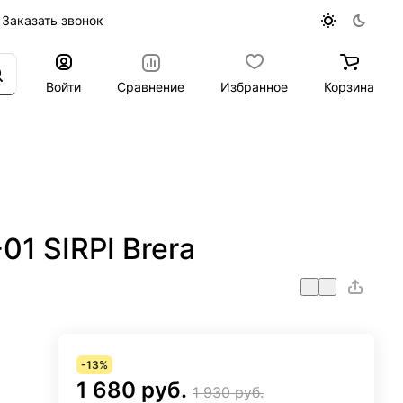
Заказать звонок
Войти
Сравнение
Избранное
Корзина
1 SIRPI Brera
-13%
1 680 руб.
1 930 руб.