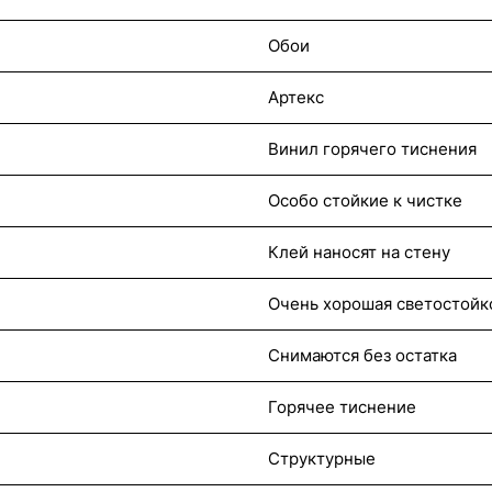
Обои
Артекс
Винил горячего тиснения
Особо стойкие к чистке
Клей наносят на стену
Очень хорошая светостойк
Снимаются без остатка
Горячее тиснение
Структурные