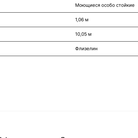
Моющиеся особо стойкие
1,06 м
10,05 м
Флизелин