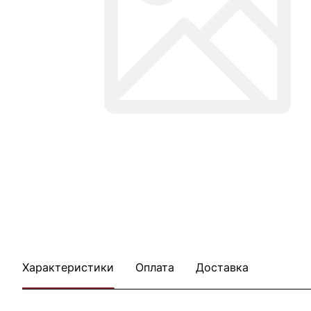
Характеристики
Оплата
Доставка