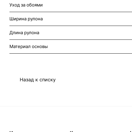
Уход за обоями
Ширина рулона
Длина рулона
Материал основы
Назад к списку