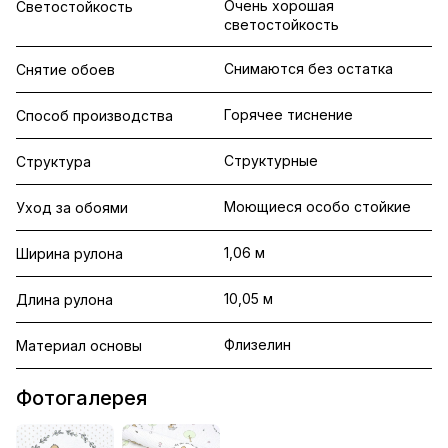
Очень хорошая
Светостойкость
светостойкость
Снимаются без остатка
Снятие обоев
Горячее тиснение
Способ производства
Структурные
Структура
Моющиеся особо стойкие
Уход за обоями
1,06 м
Ширина рулона
10,05 м
Длина рулона
Флизелин
Материал основы
Фотогалерея