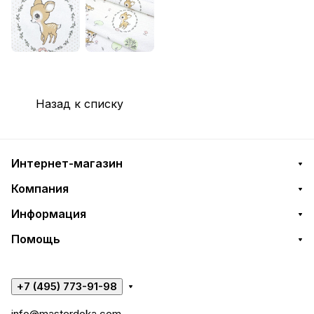
Назад к списку
Интернет-магазин
Компания
Информация
Помощь
+7 (495) 773-91-98
info@masterdoka.com