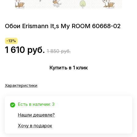
Обои Erismann It,s My ROOM 60668-02
-13%
1 610 руб.
1 850 руб.
Купить в 1 клик
Характеристики
Есть в наличии: 3
Нашли дешевле?
Хочу в подарок