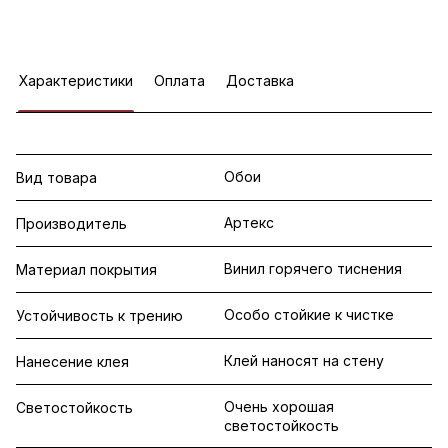
Характеристики
Оплата
Доставка
Обои
Вид товара
Артекс
Производитель
Винил горячего тиснения
Материал покрытия
Особо стойкие к чистке
Устойчивость к трению
Клей наносят на стену
Нанесение клея
Очень хорошая
Светостойкость
светостойкость