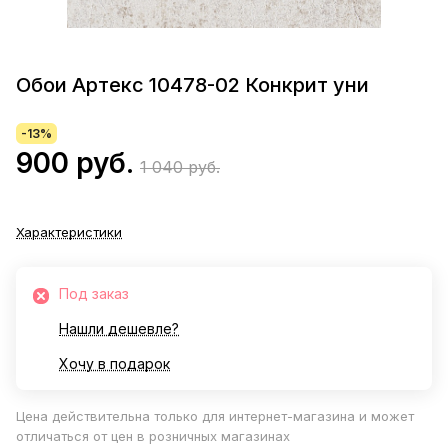
Обои Артекс 10478-02 Конкрит уни
-13%
900 руб.
1 040 руб.
Характеристики
Под заказ
Нашли дешевле?
Хочу в подарок
Цена действительна только для интернет-магазина и может
отличаться от цен в розничных магазинах