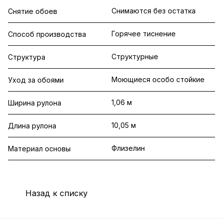
Снимаются без остатка
Снятие обоев
Горячее тиснение
Способ производства
Структурные
Структура
Моющиеся особо стойкие
Уход за обоями
1,06 м
Ширина рулона
10,05 м
Длина рулона
Флизелин
Материал основы
Назад к списку