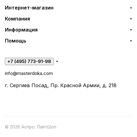
Интернет-магазин
Компания
Информация
Помощь
+7 (495) 773-91-98
info@masterdoka.com
г. Сергиев Посад, Пр. Красной Армии, д. 218
© 2026 Аспро: ЛайтШоп