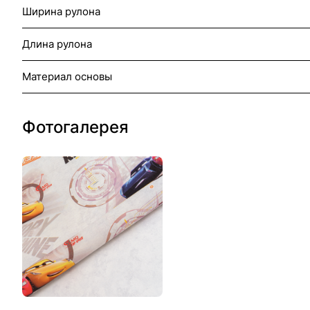
Ширина рулона
Длина рулона
Материал основы
Фотогалерея