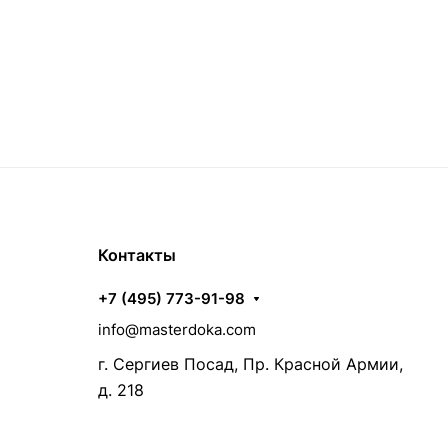
Контакты
+7 (495) 773-91-98
info@masterdoka.com
г. Сергиев Посад, Пр. Красной Армии,
д. 218