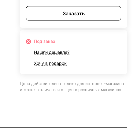
Заказать
Под заказ
Нашли дешевле?
Хочу в подарок
Цена действительна только для интернет-магазина
и может отличаться от цен в розничных магазинах