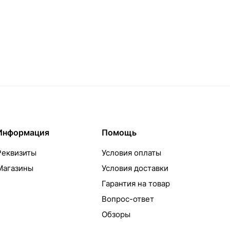
Информация
Помощь
Реквизиты
Условия оплаты
Магазины
Условия доставки
Гарантия на товар
Вопрос-ответ
Обзоры