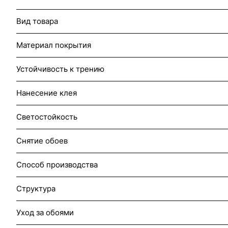
Вид товара
Материал покрытия
Устойчивость к трению
Нанесение клея
Светостойкость
Снятие обоев
Способ производства
Структура
Уход за обоями