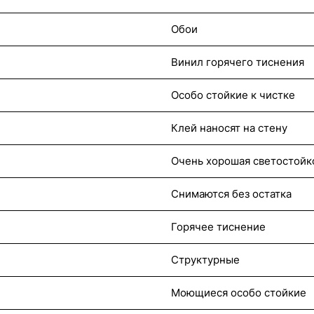
Обои
Винил горячего тиснения
Особо стойкие к чистке
Клей наносят на стену
Очень хорошая светостойк
Снимаются без остатка
Горячее тиснение
Структурные
Моющиеся особо стойкие