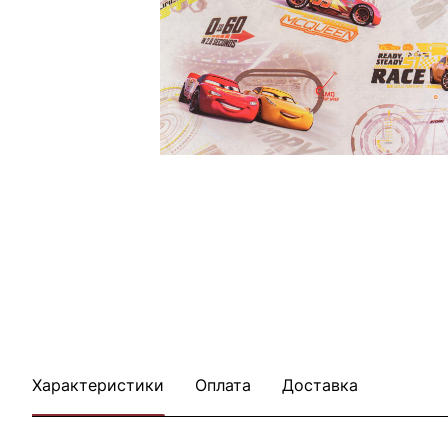
Характеристики
Оплата
Доставка