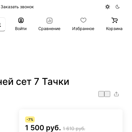
Заказать звонок
Войти
Сравнение
Избранное
Корзина
ей сет 7 Тачки
-7%
1 500 руб.
1 610 руб.