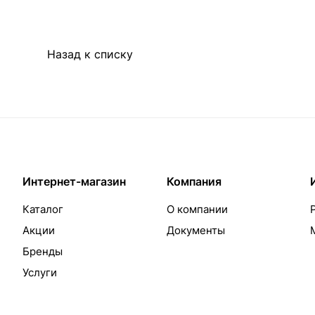
Назад к списку
Интернет-магазин
Компания
Каталог
О компании
Акции
Документы
Бренды
Услуги