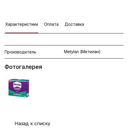
Характеристики
Оплата
Доставка
Metylan (Метилан)
Производитель
Фотогалерея
Назад к списку