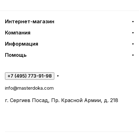
Интернет-магазин
Компания
Информация
Помощь
+7 (495) 773-91-98
info@masterdoka.com
г. Сергиев Посад, Пр. Красной Армии, д. 218