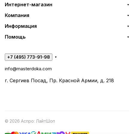
Интернет-магазин
Компания
Информация
Помощь
+7 (495) 773-91-98
info@masterdoka.com
г. Сергиев Посад, Пр. Красной Армии, д. 218
© 2026 Аспро: ЛайтШоп