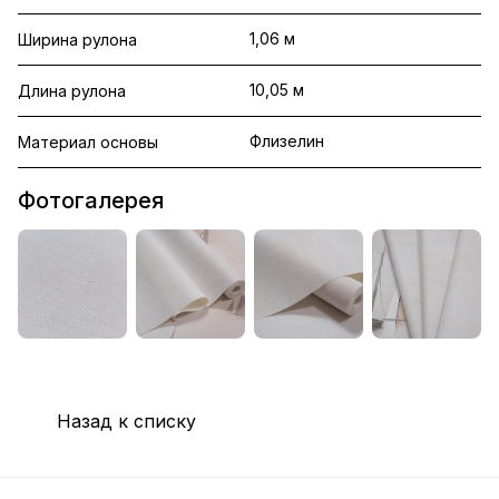
1,06 м
Ширина рулона
10,05 м
Длина рулона
Флизелин
Материал основы
Фотогалерея
Назад к списку