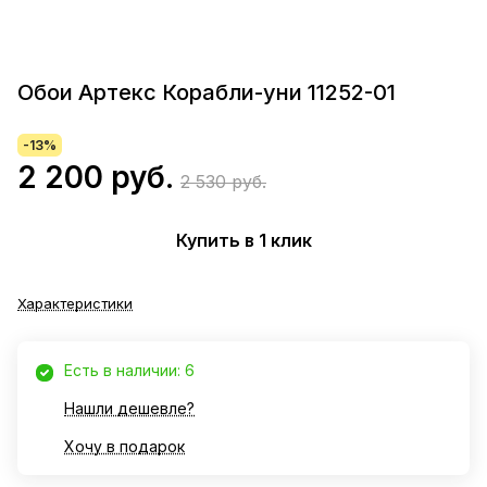
Обои Артекс Корабли-уни 11252-01
-13%
2 200 руб.
2 530 руб.
Купить в 1 клик
Характеристики
Есть в наличии: 6
Нашли дешевле?
Хочу в подарок