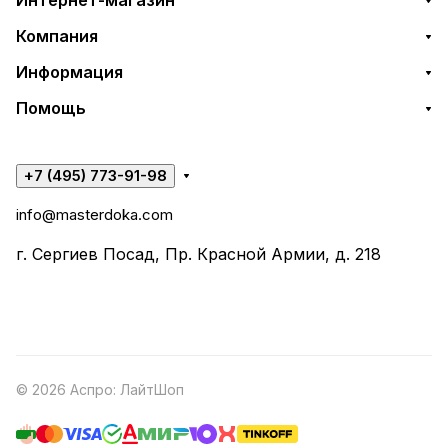
Интернет-магазин
Компания
Информация
Помощь
+7 (495) 773-91-98
info@masterdoka.com
г. Сергиев Посад, Пр. Красной Армии, д. 218
© 2026 Аспро: ЛайтШоп