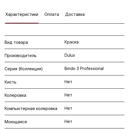
Характеристики
Оплата
Доставка
Краска
Вид товара
Dulux
Производитель
Bindo 3 Professional
Серия (Коллекция)
Нет
Кисть
Нет
Колеровка
Нет
Компьютерная колеровка
Нет
Моющаяся