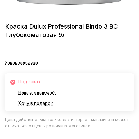
Краска Dulux Professional Bindo 3 BС
Глубокоматовая 9л
Характеристики
Под заказ
Нашли дешевле?
Хочу в подарок
Цена действительна только для интернет-магазина и может
отличаться от цен в розничных магазинах