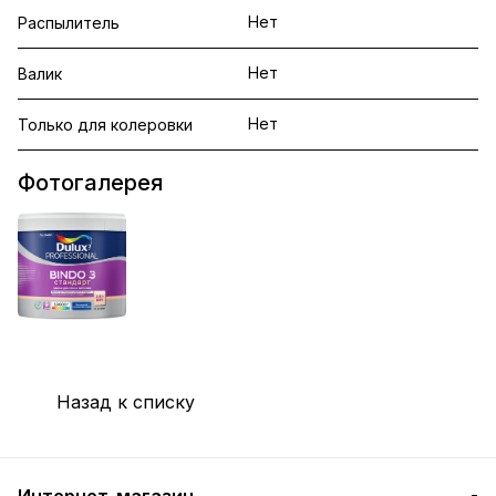
Нет
Распылитель
Нет
Валик
Нет
Только для колеровки
Фотогалерея
Назад к списку