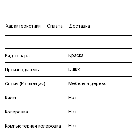
Характеристики
Оплата
Доставка
Краска
Вид товара
Dulux
Производитель
Мебель и дерево
Серия (Коллекция)
Нет
Кисть
Нет
Колеровка
Нет
Компьютерная колеровка