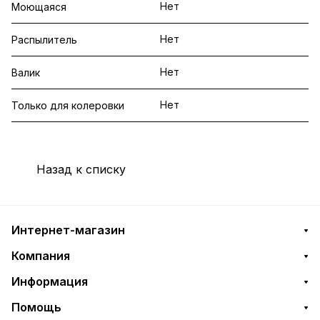
Нет
Моющаяся
Нет
Распылитель
Нет
Валик
Нет
Только для колеровки
Назад к списку
Интернет-магазин
Компания
Информация
Помощь