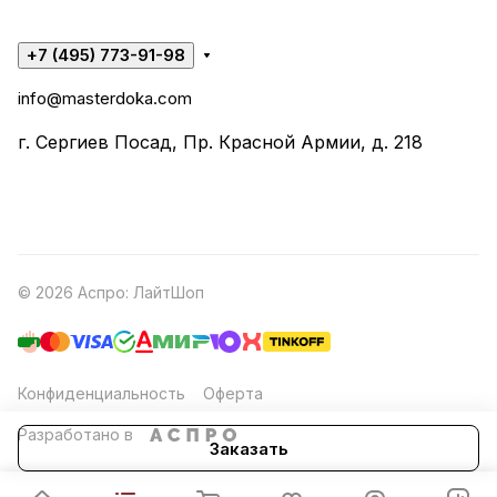
+7 (495) 773-91-98
info@masterdoka.com
г. Сергиев Посад, Пр. Красной Армии, д. 218
© 2026 Аспро: ЛайтШоп
Конфиденциальность
Оферта
Разработано в
Заказать