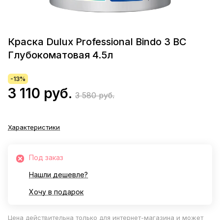
Краска Dulux Professional Bindo 3 BC
Глубокоматовая 4.5л
-13%
3 110 руб.
3 580 руб.
Характеристики
Под заказ
Нашли дешевле?
Хочу в подарок
Цена действительна только для интернет-магазина и может