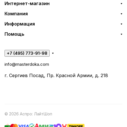
Интернет-магазин
Компания
Информация
Помощь
+7 (495) 773-91-98
info@masterdoka.com
г. Сергиев Посад, Пр. Красной Армии, д. 218
© 2026 Аспро: ЛайтШоп