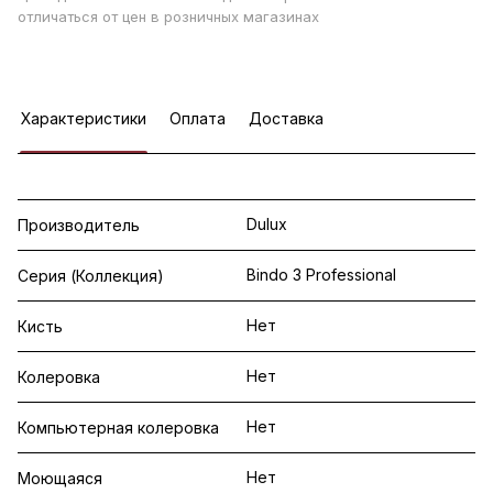
отличаться от цен в розничных магазинах
Характеристики
Оплата
Доставка
Dulux
Производитель
Bindo 3 Professional
Серия (Коллекция)
Нет
Кисть
Нет
Колеровка
Нет
Компьютерная колеровка
Нет
Моющаяся