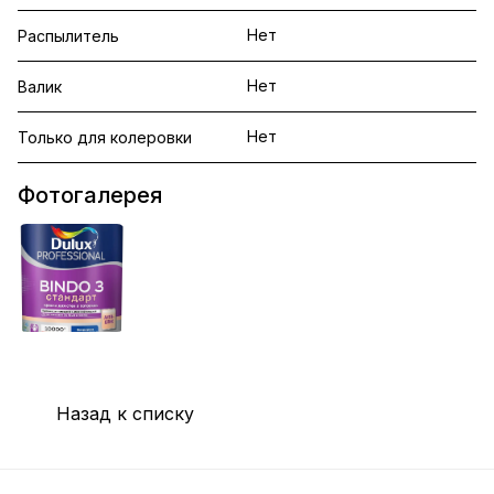
Нет
Распылитель
Нет
Валик
Нет
Только для колеровки
Фотогалерея
Назад к списку