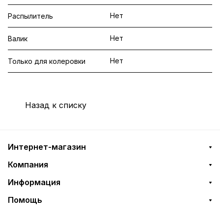
Нет
Распылитель
Нет
Валик
Нет
Только для колеровки
Назад к списку
Интернет-магазин
Компания
Информация
Помощь