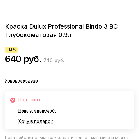
Краска Dulux Professional Bindo 3 BC
Глубокоматовая 0.9л
-14%
640 руб.
740 руб.
Характеристики
Под заказ
Нашли дешевле?
Хочу в подарок
Цена действительна только для интернет-магазина и может