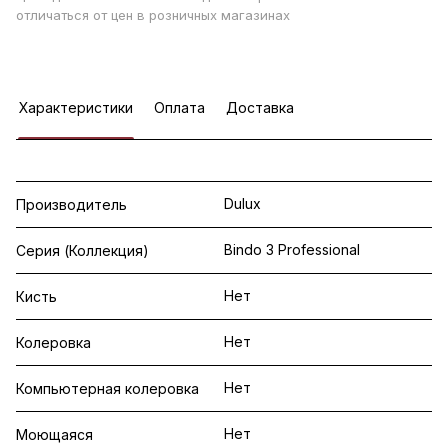
отличаться от цен в розничных магазинах
Характеристики
Оплата
Доставка
Dulux
Производитель
Bindo 3 Professional
Серия (Коллекция)
Нет
Кисть
Нет
Колеровка
Нет
Компьютерная колеровка
Нет
Моющаяся