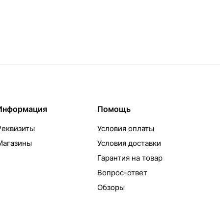
Информация
Помощь
Реквизиты
Условия оплаты
Магазины
Условия доставки
Гарантия на товар
Вопрос-ответ
Обзоры