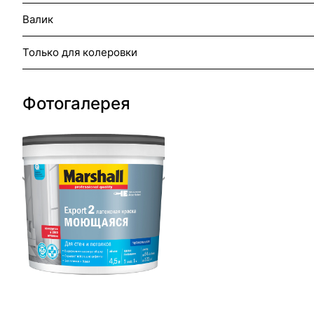
Валик
Только для колеровки
Фотогалерея