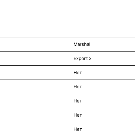
Marshall
Export 2
Нет
Нет
Нет
Нет
Нет