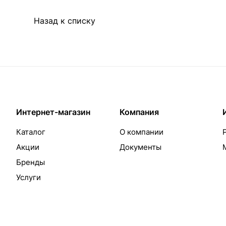
Назад к списку
Интернет-магазин
Компания
Каталог
О компании
Акции
Документы
Бренды
Услуги