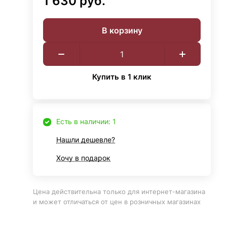
1 630 руб.
В корзину
Купить в 1 клик
Есть в наличии: 1
Нашли дешевле?
Хочу в подарок
Цена действительна только для интернет-магазина
и может отличаться от цен в розничных магазинах