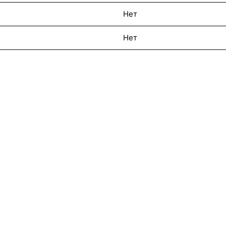
Нет
Нет