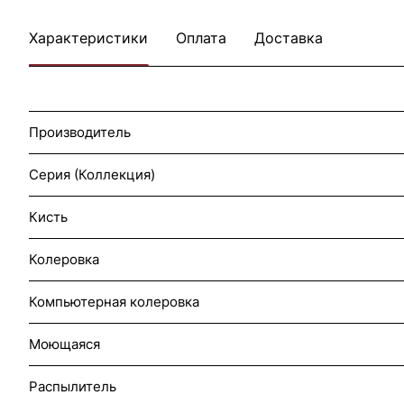
Характеристики
Оплата
Доставка
Производитель
Серия (Коллекция)
Кисть
Колеровка
Компьютерная колеровка
Моющаяся
Распылитель