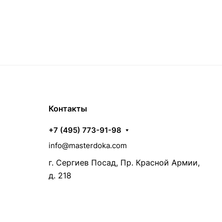
Контакты
+7 (495) 773-91-98
info@masterdoka.com
г. Сергиев Посад, Пр. Красной Армии,
д. 218