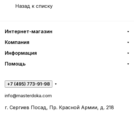
Назад к списку
Интернет-магазин
Компания
Информация
Помощь
+7 (495) 773-91-98
info@masterdoka.com
г. Сергиев Посад, Пр. Красной Армии, д. 218