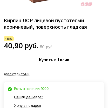
Кирпич ЛСР лицевой пустотелый
коричневый, поверхность гладкая
-18%
40,90 руб.
50 руб.
Купить в 1 клик
Характеристики
Есть в наличии: 1000
Нашли дешевле?
Хочу в подарок