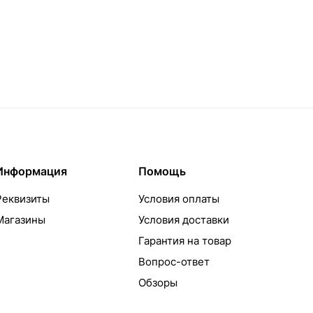
Информация
Помощь
Реквизиты
Условия оплаты
Магазины
Условия доставки
Гарантия на товар
Вопрос-ответ
Обзоры