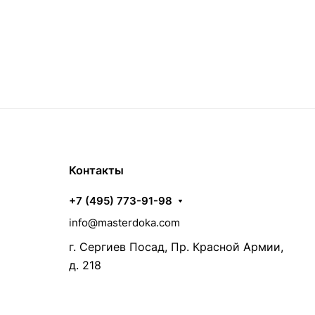
Контакты
+7 (495) 773-91-98
info@masterdoka.com
г. Сергиев Посад, Пр. Красной Армии,
д. 218