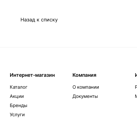
Назад к списку
Интернет-магазин
Компания
Каталог
О компании
Акции
Документы
Бренды
Услуги