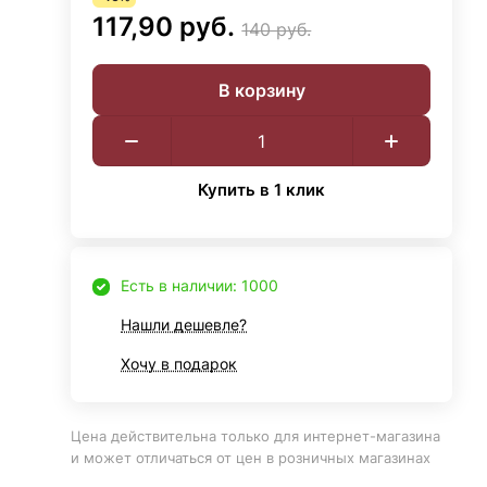
117,90 руб.
140 руб.
В корзину
Купить в 1 клик
Есть в наличии: 1000
Нашли дешевле?
Хочу в подарок
Цена действительна только для интернет-магазина
и может отличаться от цен в розничных магазинах