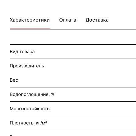
Характеристики
Оплата
Доставка
Вид товара
Производитель
Вес
Водопоглощение, %
Морозостойкость
Плотность, кг/м³