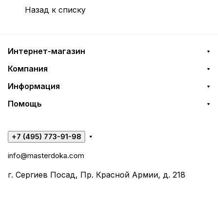
Назад к списку
Интернет-магазин
Компания
Информация
Помощь
+7 (495) 773-91-98
info@masterdoka.com
г. Сергиев Посад, Пр. Красной Армии, д. 218