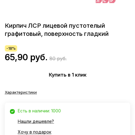
Кирпич ЛСР лицевой пустотелый
графитовый, поверхность гладкий
-18%
65,90 руб.
80 руб.
Купить в 1 клик
Характеристики
Есть в наличии: 1000
Нашли дешевле?
Хочу в подарок