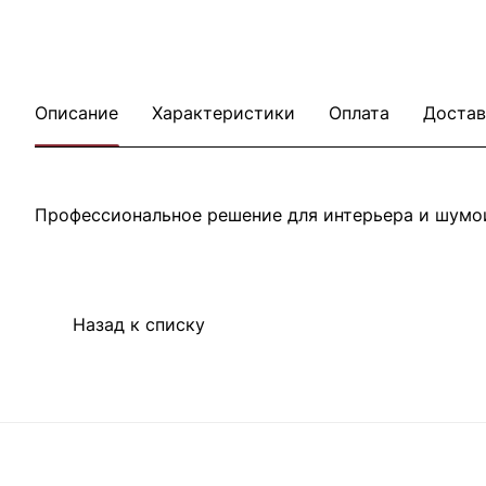
Описание
Характеристики
Оплата
Достав
Профессиональное решение для интерьера и шумо
Назад к списку