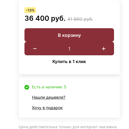
-13%
36 400 руб.
41 860 руб.
В корзину
Купить в 1 клик
Есть в наличии: 5
Нашли дешевле?
Хочу в подарок
Цена действительна только для интернет-магазина