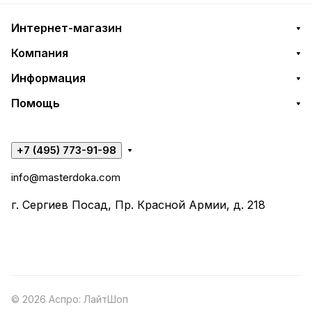
Интернет-магазин
Компания
Информация
Помощь
+7 (495) 773-91-98
info@masterdoka.com
г. Сергиев Посад, Пр. Красной Армии, д. 218
© 2026 Аспро: ЛайтШоп