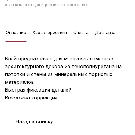
отличаться от цен в розничных магазинах
Описание
Характеристики
Оплата
Доставка
Клей предназначен для монтажа элементов
архитектурного декора из пенополиуретана на
потолки и стены из минеральных пористых
материалов
Быстрая фиксация деталей
Возможна коррекция
Назад к списку