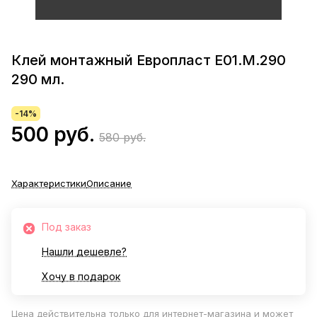
Клей монтажный Европласт Е01.М.290
290 мл.
-14%
500 руб.
580 руб.
Характеристики
Описание
Под заказ
Нашли дешевле?
Хочу в подарок
Цена действительна только для интернет-магазина и может