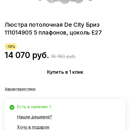
Люстра потолочная De City Бриз
111014905 5 плафонов, цоколь E27
-13%
14 070 руб.
16 180 руб.
Купить в 1 клик
Характеристики
Есть в наличии: 1
Нашли дешевле?
Хочу в подарок