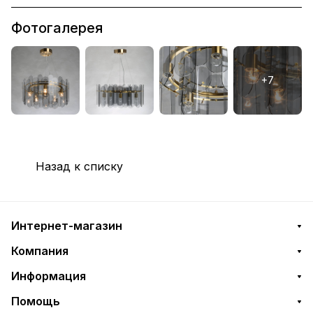
Фотогалерея
Назад к списку
Интернет-магазин
Компания
Информация
Помощь