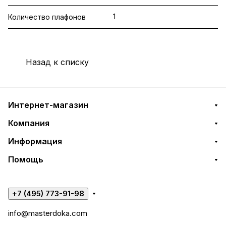
1
Количество плафонов
Назад к списку
Интернет-магазин
Компания
Информация
Помощь
+7 (495) 773-91-98
info@masterdoka.com