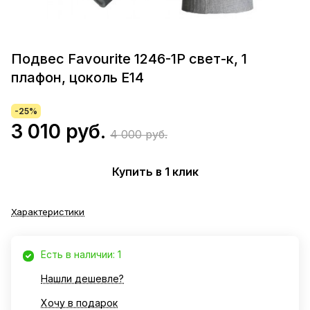
Подвес Favourite 1246-1Р свет-к, 1
плафон, цоколь Е14
-25%
3 010 руб.
4 000 руб.
Купить в 1 клик
Характеристики
Есть в наличии: 1
Нашли дешевле?
Хочу в подарок