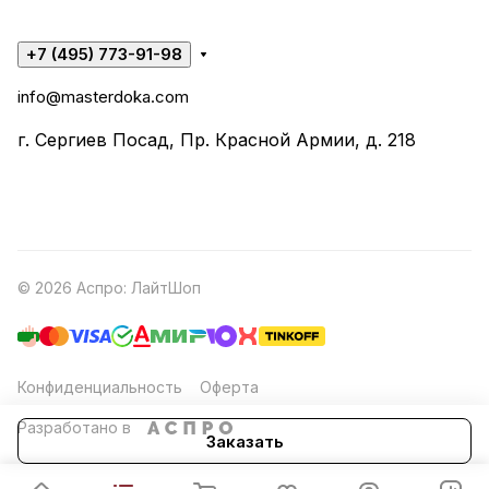
+7 (495) 773-91-98
info@masterdoka.com
г. Сергиев Посад, Пр. Красной Армии, д. 218
© 2026 Аспро: ЛайтШоп
Конфиденциальность
Оферта
Разработано в
Заказать