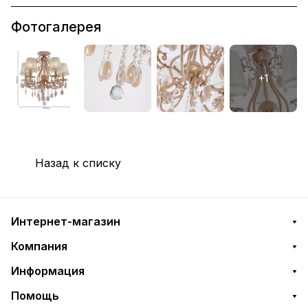
Фотогалерея
Назад к списку
Интернет-магазин
Компания
Информация
Помощь