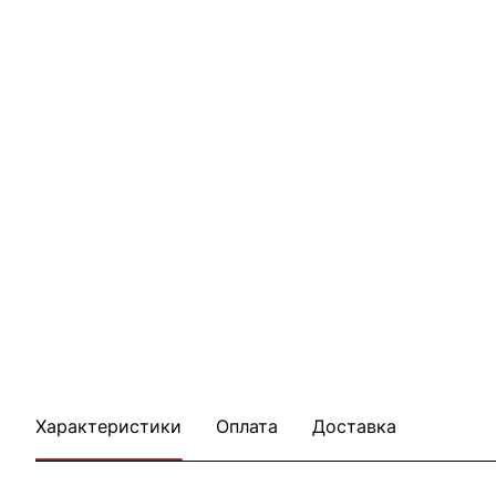
Характеристики
Оплата
Доставка