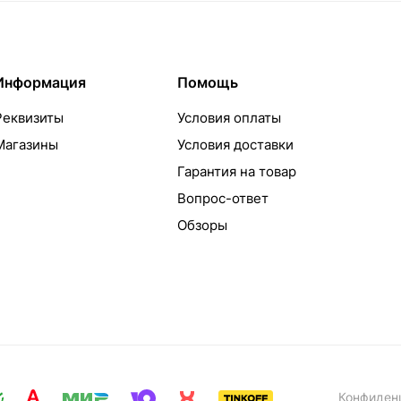
Информация
Помощь
Реквизиты
Условия оплаты
Магазины
Условия доставки
Гарантия на товар
Вопрос-ответ
Обзоры
Конфиден