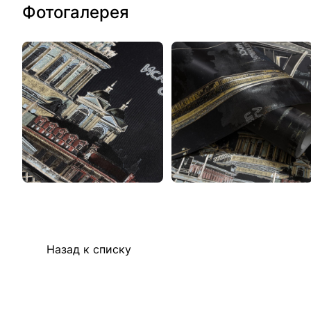
Фотогалерея
Назад к списку