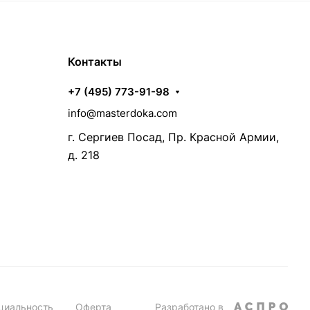
Контакты
+7 (495) 773-91-98
info@masterdoka.com
г. Сергиев Посад, Пр. Красной Армии,
д. 218
циальность
Оферта
Разработано в