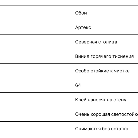
Обои
Артекс
Северная столица
Винил горячего тиснения
Особо стойкие к чистке
64
Клей наносят на стену
Очень хорошая светостойк
Снимаются без остатка