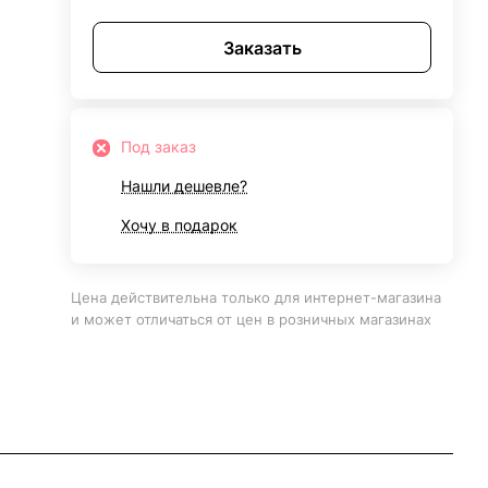
Заказать
Под заказ
Нашли дешевле?
Хочу в подарок
Цена действительна только для интернет-магазина
и может отличаться от цен в розничных магазинах