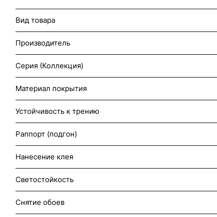
Вид товара
Производитель
Серия (Коллекция)
Материал покрытия
Устойчивость к трению
Раппорт (подгон)
Нанесение клея
Светостойкость
Снятие обоев