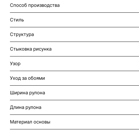
Способ производства
Стиль
Структура
Стыковка рисунка
Узор
Уход за обоями
Ширина рулона
Длина рулона
Материал основы