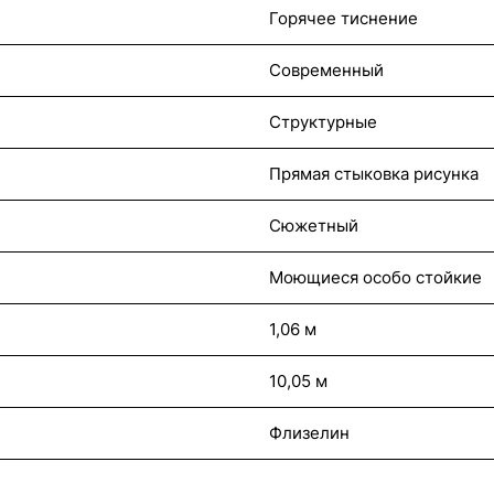
Горячее тиснение
Современный
Структурные
Прямая стыковка рисунка
Сюжетный
Моющиеся особо стойкие
1,06 м
10,05 м
Флизелин