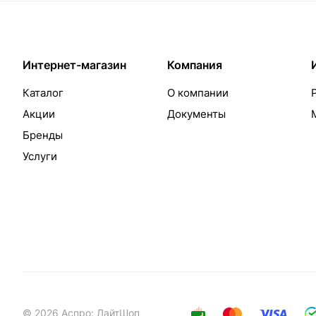
Интернет-магазин
Компания
Каталог
О компании
Акции
Документы
Бренды
Услуги
© 2026 Аспро: ЛайтШоп