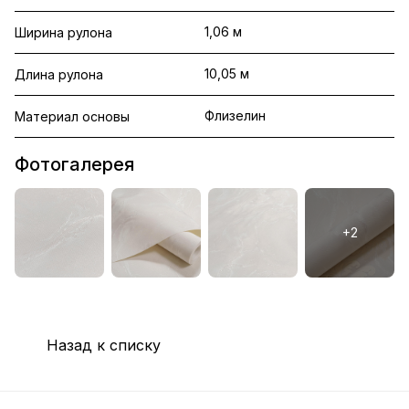
1,06 м
Ширина рулона
10,05 м
Длина рулона
Флизелин
Материал основы
Фотогалерея
Назад к списку