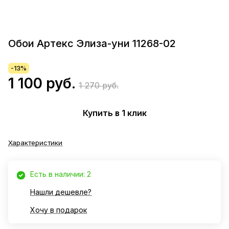
Обои Артекс Элиза-уни 11268-02
-13%
1 100 руб.
1 270 руб.
Купить в 1 клик
Характеристики
Есть в наличии: 2
Нашли дешевле?
Хочу в подарок