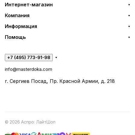
Интернет-магазин
Компания
Информация
Помощь
+7 (495) 773-91-98
info@masterdoka.com
г. Сергиев Посад, Пр. Красной Армии, д. 218
© 2026 Аспро: ЛайтШоп