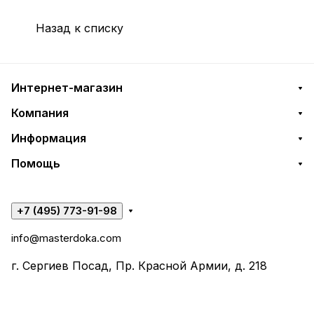
Назад к списку
Интернет-магазин
Компания
Информация
Помощь
+7 (495) 773-91-98
info@masterdoka.com
г. Сергиев Посад, Пр. Красной Армии, д. 218