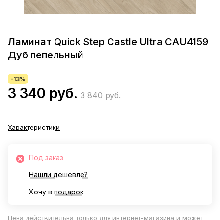
Ламинат Quick Step Castle Ultra CAU4159
Дуб пепельный
-13%
3 340 руб.
3 840 руб.
Характеристики
Под заказ
Нашли дешевле?
Хочу в подарок
Цена действительна только для интернет-магазина и может