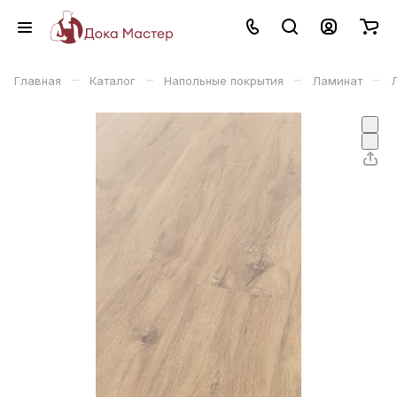
–
–
–
–
Главная
Каталог
Напольные покрытия
Ламинат