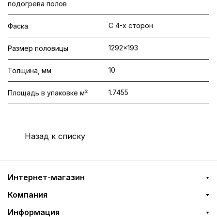
подогрева полов
С 4-х сторон
Фаска
1292x193
Размер половицы
10
Толщина, мм
1.7455
Площадь в упаковке м²
Назад к списку
Интернет-магазин
Компания
Информация