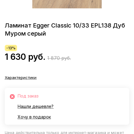
Ламинат Egger Classic 10/33 EPL138 Дуб
Муром серый
-13%
1 630 руб.
1 870 руб.
Характеристики
Под заказ
Нашли дешевле?
Хочу в подарок
Цена действительна только для интернет-магазина и может