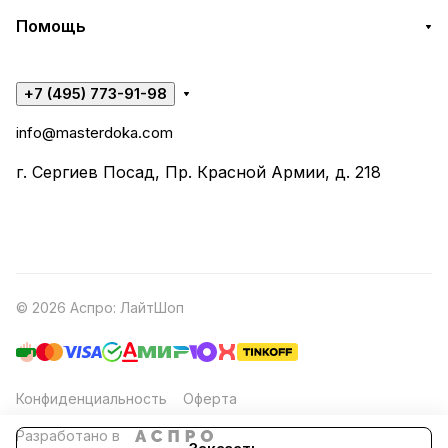
Помощь
+7 (495) 773-91-98
info@masterdoka.com
г. Сергиев Посад, Пр. Красной Армии, д. 218
© 2026 Аспро: ЛайтШоп
Конфиденциальность
Оферта
Разработано в