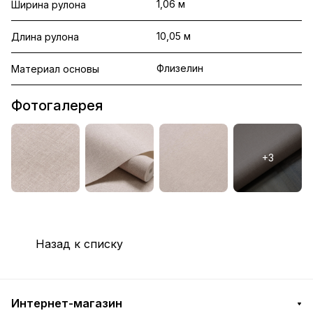
1,06 м
Ширина рулона
10,05 м
Длина рулона
Флизелин
Материал основы
Фотогалерея
Назад к списку
Интернет-магазин