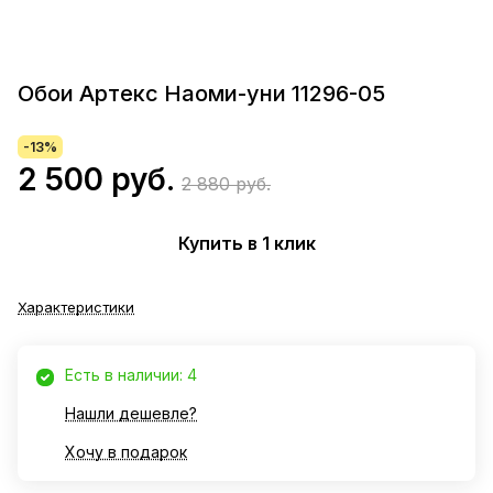
Обои Артекс Наоми-уни 11296-05
-13%
2 500 руб.
2 880 руб.
Купить в 1 клик
Характеристики
Есть в наличии: 4
Нашли дешевле?
Хочу в подарок