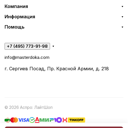
Компания
Информация
Помощь
+7 (495) 773-91-98
info@masterdoka.com
г. Сергиев Посад, Пр. Красной Армии, д. 218
© 2026 Аспро: ЛайтШоп