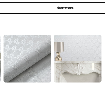
Флизелин