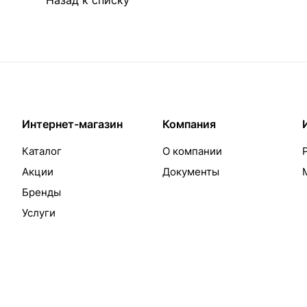
Назад к списку
Интернет-магазин
Компания
Каталог
О компании
Акции
Документы
Бренды
Услуги