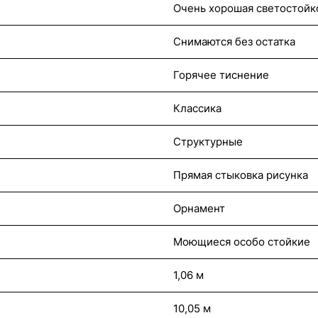
Очень хорошая светостойк
Снимаются без остатка
Горячее тиснение
Классика
Структурные
Прямая стыковка рисунка
Орнамент
Моющиеся особо стойкие
1,06 м
10,05 м