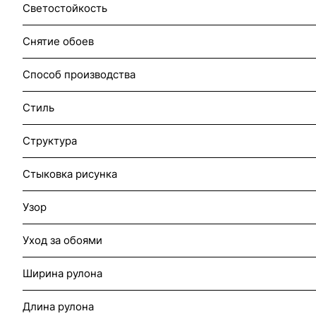
Светостойкость
Снятие обоев
Способ производства
Стиль
Структура
Стыковка рисунка
Узор
Уход за обоями
Ширина рулона
Длина рулона