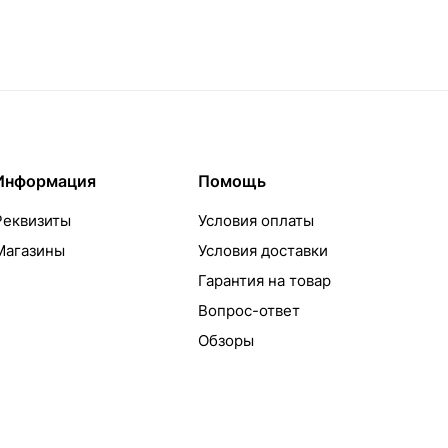
Информация
Помощь
Реквизиты
Условия оплаты
Магазины
Условия доставки
Гарантия на товар
Вопрос-ответ
Обзоры