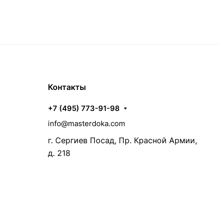
Контакты
+7 (495) 773-91-98
info@masterdoka.com
г. Сергиев Посад, Пр. Красной Армии,
д. 218