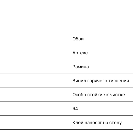
Обои
Артекс
Рамина
Винил горячего тиснения
Особо стойкие к чистке
64
Клей наносят на стену