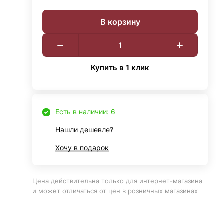
В корзину
Купить в 1 клик
Есть в наличии: 6
Нашли дешевле?
Хочу в подарок
Цена действительна только для интернет-магазина
и может отличаться от цен в розничных магазинах