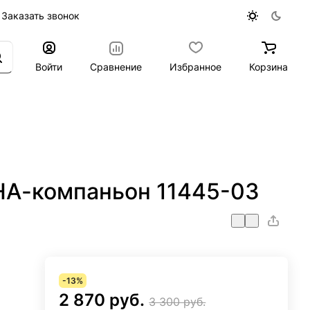
Заказать звонок
Войти
Сравнение
Избранное
Корзина
НА-компаньон 11445-03
-13%
2 870 руб.
3 300 руб.