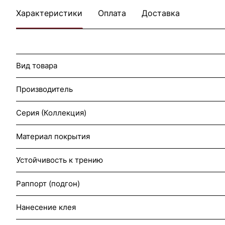
Характеристики
Оплата
Доставка
Вид товара
Производитель
Серия (Коллекция)
Материал покрытия
Устойчивость к трению
Раппорт (подгон)
Нанесение клея