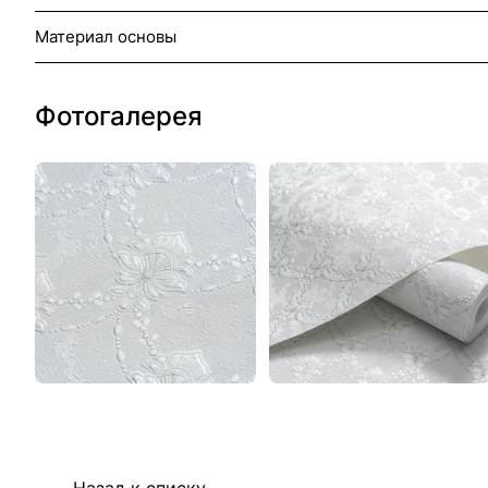
Материал основы
Фотогалерея