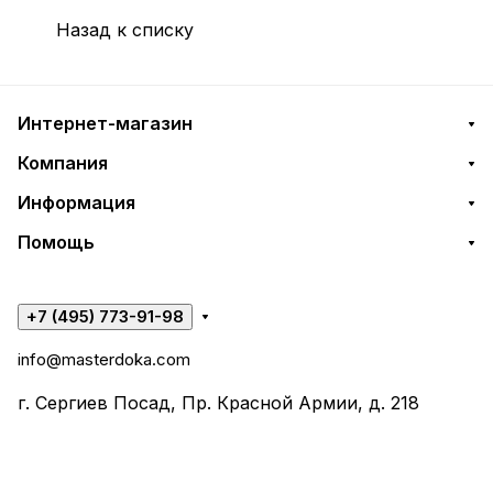
Назад к списку
Интернет-магазин
Компания
Информация
Помощь
+7 (495) 773-91-98
info@masterdoka.com
г. Сергиев Посад, Пр. Красной Армии, д. 218