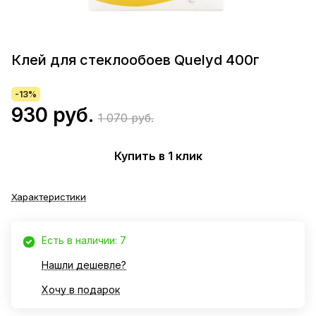
Клей для стеклообоев Quelyd 400г
-13%
930 руб.
1 070 руб.
Купить в 1 клик
Характеристики
Есть в наличии: 7
Нашли дешевле?
Хочу в подарок