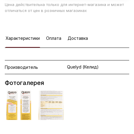
Цена действительна только для интернет-магазина и может
отличаться от цен в розничных магазинах
Характеристики
Оплата
Доставка
Quelyd (Келид)
Производитель
Фотогалерея