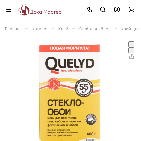
–
–
–
–
Главная
Каталог
Клей
Клей для обоев
Клей для