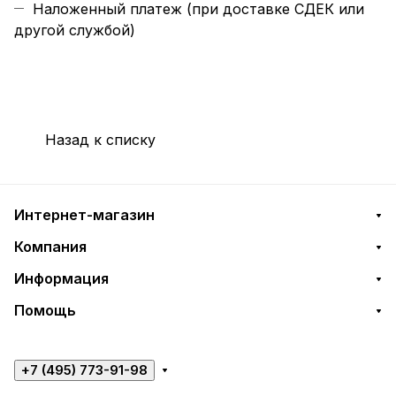
Наложенный платеж (при доставке СДЕК или
другой службой)
Назад к списку
Интернет-магазин
Компания
Информация
Помощь
+7 (495) 773-91-98