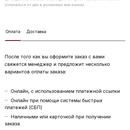
отличаться от цен в розничных магазинах
Оплата
Доставка
После того как вы оформите заказ с вами
свяжется менеджер и предложит несколько
вариантов оплаты заказа:
Онлайн, с использованием платежной ссылки
Онлайн при помощи системы быстрых
платежей (СБП)
Наличными или карточкой при получении
заказа