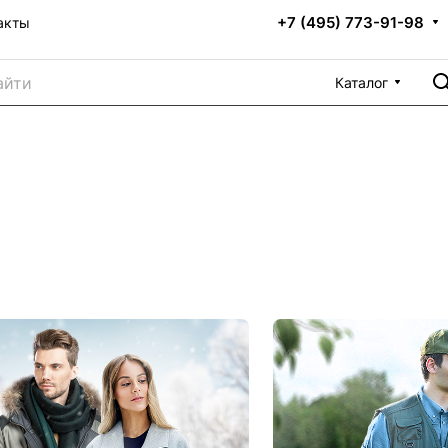
+7 (495) 773-91-98
акты
Каталог