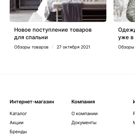
Новое поступление товаров
Одежд
для спальни
уже в
/
Обзоры товаров
27 октября 2021
Обзоры
Интернет-магазин
Компания
Каталог
О компании
Акции
Документы
Бренды