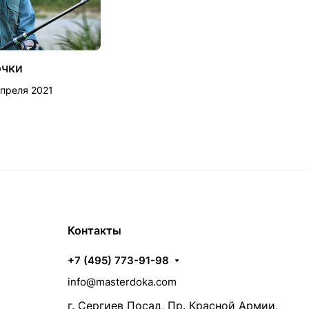
очки
апреля 2021
Контакты
+7 (495) 773-91-98
info@masterdoka.com
г. Сергиев Посад, Пр. Красной Армии,