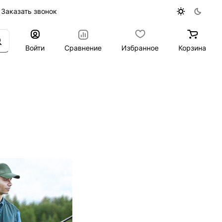
Заказать звонок
Войти
Сравнение
Избранное
Корзина