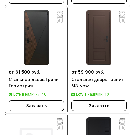
от 61 500 руб.
от 59 900 руб.
Стальная дверь Гранит
Стальная дверь Гранит
Геометрия
М3 New
Есть в наличии: 40
Есть в наличии: 40
Заказать
Заказать