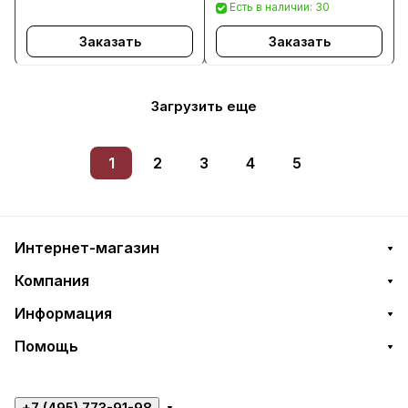
Есть в наличии: 30
Заказать
Заказать
Загрузить еще
1
2
3
4
5
Интернет-магазин
Компания
Информация
Помощь
+7 (495) 773-91-98