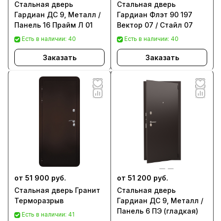
Стальная дверь
Стальная дверь
Гардиан ДС 9, Металл /
Гардиан Флэт 90 197
Панель 16 Прайм Л 01
Вектор 07 / Стайл 07
Есть в наличии: 40
Есть в наличии: 40
Заказать
Заказать
от 51 900 руб.
от 51 200 руб.
Стальная дверь Гранит
Стальная дверь
Терморазрыв
Гардиан ДС 9, Металл /
Панель 6 ПЭ (гладкая)
Есть в наличии: 41