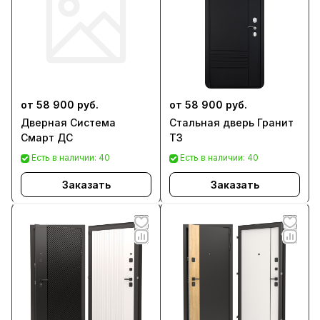
от 58 900 руб.
от 58 900 руб.
Дверная Система
Стальная дверь Гранит
Смарт ДС
Т3
Есть в наличии: 40
Есть в наличии: 40
Заказать
Заказать