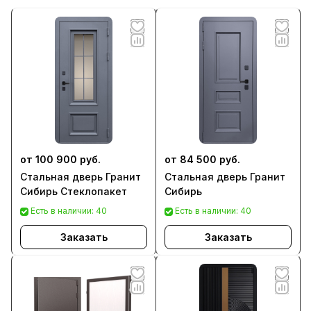
от 100 900 руб.
от 84 500 руб.
Стальная дверь Гранит
Стальная дверь Гранит
Сибирь Стеклопакет
Сибирь
Есть в наличии: 40
Есть в наличии: 40
Заказать
Заказать