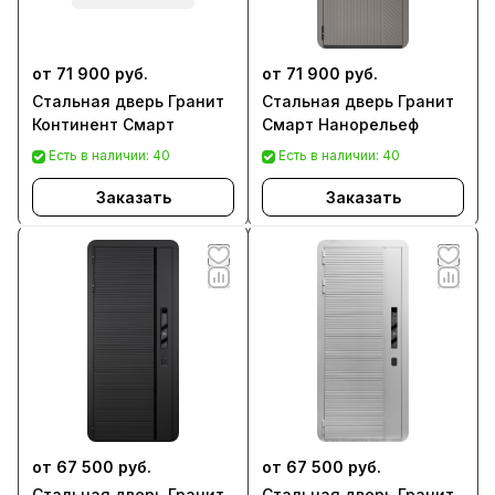
от 71 900 руб.
от 71 900 руб.
Стальная дверь Гранит
Стальная дверь Гранит
Континент Смарт
Смарт Нанорельеф
Есть в наличии: 40
Есть в наличии: 40
Заказать
Заказать
от 67 500 руб.
от 67 500 руб.
Стальная дверь Гранит
Стальная дверь Гранит