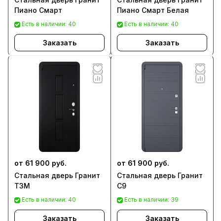
Пиано Смарт
Пиано Смарт Белая
Есть в наличии: 40
Есть в наличии: 40
Заказать
Заказать
от 61 900 руб.
от 61 900 руб.
Стальная дверь Гранит
Стальная дверь Гранит
Т3М
С9
Есть в наличии: 40
Есть в наличии: 39
Заказать
Заказать