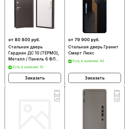
от 80 800 руб.
от 79 900 руб.
Стальная дверь
Стальная дверь Гранит
Гардиан ДС 10 (ТЕРМО),
Смарт Люкс
Металл / Панель 6 ФЛН
Есть в наличии: 40
00 (гладкая)
Есть в наличии: 10
Заказать
Заказать